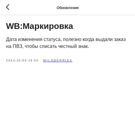
Обновления
WB:Маркировка
Дата изменения статуса, полезно когда выдали заказ
на ПВЗ, чтобы списать честный знак.
2024-10-09 19:50
WILDBERRIES