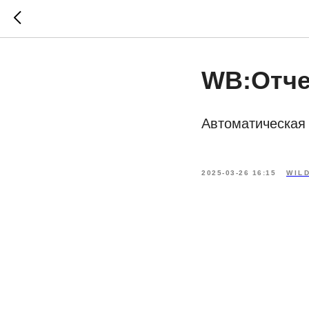
WB:Отче
Автоматическая 
2025-03-26 16:15
WIL