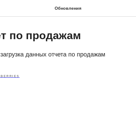
Обновления
т по продажам
загрузка данных отчета по продажам
DBERRIES